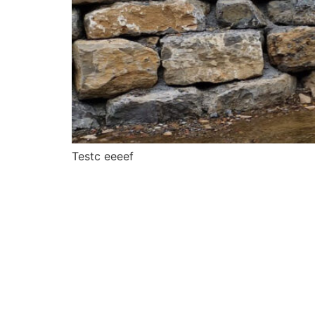
Testc eeeef