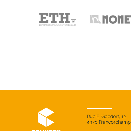
Rue E. Goedert, 12
4970 Francorchamp