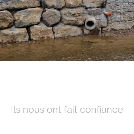
Ils nous ont fait confiance