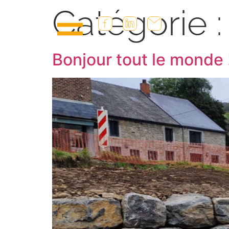
Catégorie 
Bonjour tout le monde 